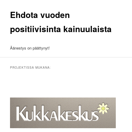
Ehdota vuoden
positiivisinta kainuulaista
Äänestys on päättynyt!
PROJEKTISSA MUKANA: